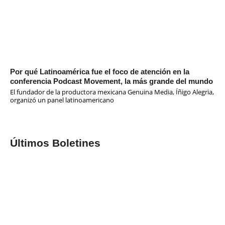
Por qué Latinoamérica fue el foco de atención en la
conferencia Podcast Movement, la más grande del mundo
El fundador de la productora mexicana Genuina Media, Íñigo Alegria,
organizó un panel latinoamericano
Últimos Boletines