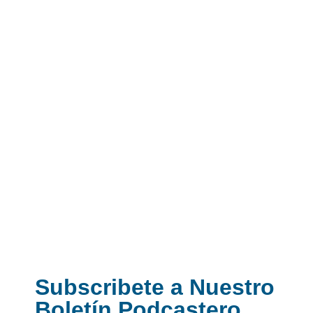
Subscribete a Nuestro
Boletín Podcastero