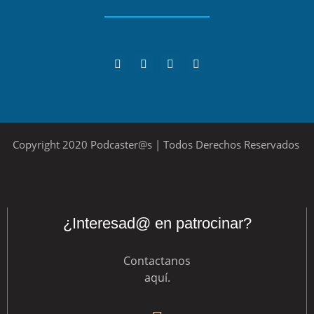
Copyright 2020 Podcaster@s | Todos Derechos Reservados
¿Interesad@ en patrocinar?
Contactanos
aquí
.