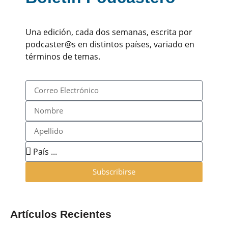
Una edición, cada dos semanas, escrita por
podcaster@s en distintos países, variado en
términos de temas.
Subscribirse
Artículos Recientes