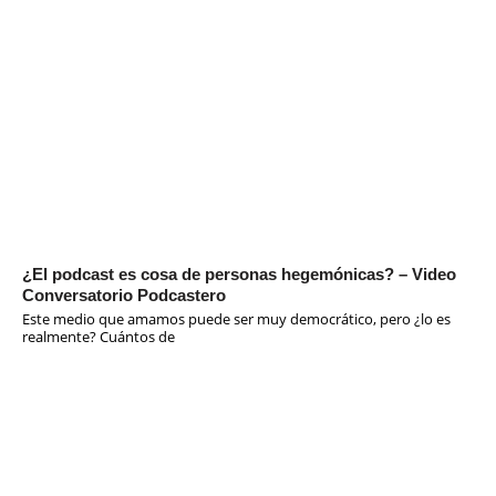
¿El podcast es cosa de personas hegemónicas? – Video
Conversatorio Podcastero
Este medio que amamos puede ser muy democrático, pero ¿lo es
realmente? Cuántos de