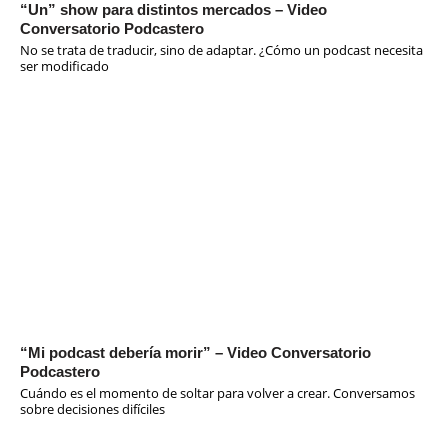
“Un” show para distintos mercados – Video
Conversatorio Podcastero
No se trata de traducir, sino de adaptar. ¿Cómo un podcast necesita
ser modificado
“Mi podcast debería morir” – Video Conversatorio
Podcastero
Cuándo es el momento de soltar para volver a crear. Conversamos
sobre decisiones difíciles