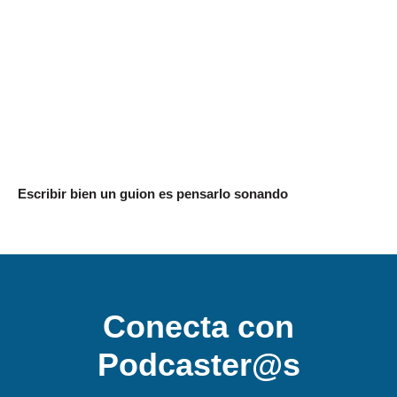
Escribir bien un guion es pensarlo sonando
Conecta con
Podcaster@s