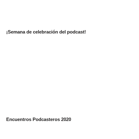
¡Semana de celebración del podcast!
Encuentros Podcasteros 2020