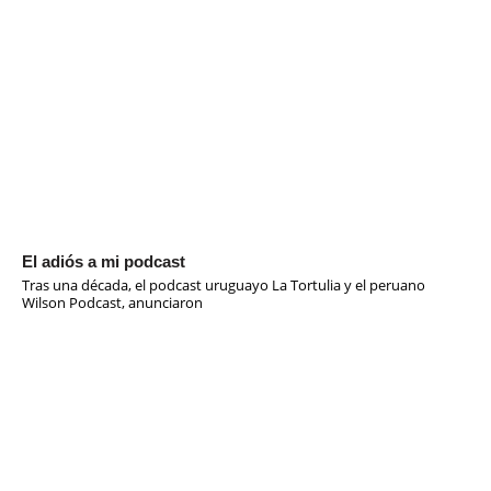
El adiós a mi podcast
Tras una década, el podcast uruguayo La Tortulia y el peruano
Wilson Podcast, anunciaron