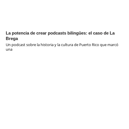
La potencia de crear podcasts bilingües: el caso de La
Brega
Un podcast sobre la historia y la cultura de Puerto Rico que marcó
una