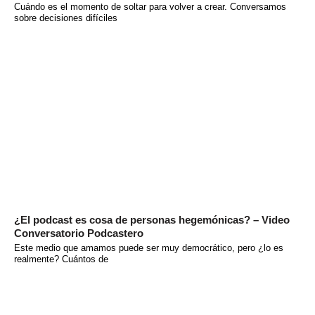
Cuándo es el momento de soltar para volver a crear. Conversamos
sobre decisiones difíciles
¿El podcast es cosa de personas hegemónicas? – Video
Conversatorio Podcastero
Este medio que amamos puede ser muy democrático, pero ¿lo es
realmente? Cuántos de