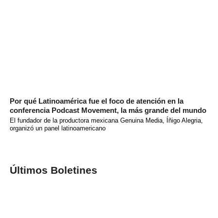
Por qué Latinoamérica fue el foco de atención en la
conferencia Podcast Movement, la más grande del mundo
El fundador de la productora mexicana Genuina Media, Íñigo Alegria,
organizó un panel latinoamericano
Últimos Boletines