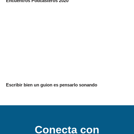
Encuentros Podcasteros 2020
Escribir bien un guion es pensarlo sonando
Conecta con