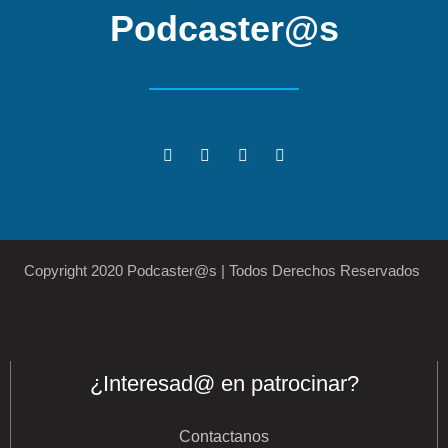
Podcaster@s
Copyright 2020 Podcaster@s | Todos Derechos Reservados
¿Interesad@ en patrocinar?
Contactanos