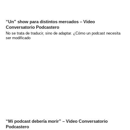
“Un” show para distintos mercados – Video
Conversatorio Podcastero
No se trata de traducir, sino de adaptar. ¿Cómo un podcast necesita
ser modificado
“Mi podcast debería morir” – Video Conversatorio
Podcastero