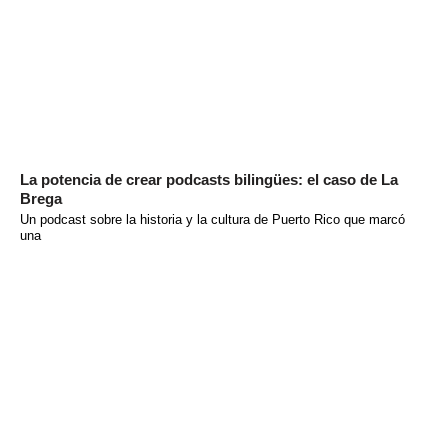
La potencia de crear podcasts bilingües: el caso de La
Brega
Un podcast sobre la historia y la cultura de Puerto Rico que marcó
una