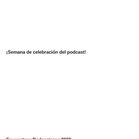
¡Semana de celebración del podcast!