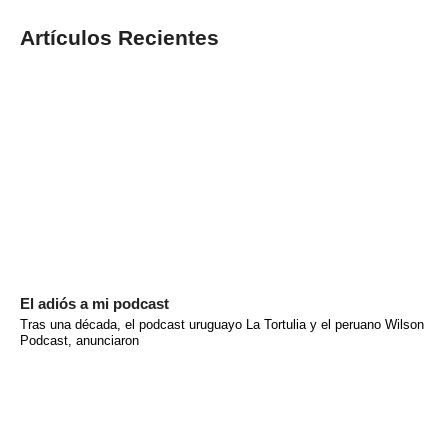
Artículos Recientes
El adiós a mi podcast
Tras una década, el podcast uruguayo La Tortulia y el peruano Wilson
Podcast, anunciaron