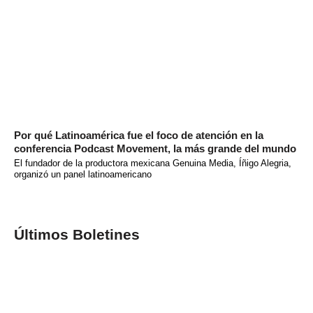
Por qué Latinoamérica fue el foco de atención en la
conferencia Podcast Movement, la más grande del mundo
El fundador de la productora mexicana Genuina Media, Íñigo Alegria,
organizó un panel latinoamericano
Últimos Boletines