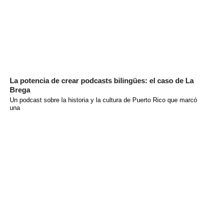
La potencia de crear podcasts bilingües: el caso de La
Brega
Un podcast sobre la historia y la cultura de Puerto Rico que marcó
una