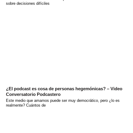
sobre decisiones difíciles
¿El podcast es cosa de personas hegemónicas? – Video
Conversatorio Podcastero
Este medio que amamos puede ser muy democrático, pero ¿lo es
realmente? Cuántos de