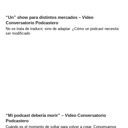
“Un” show para distintos mercados – Video
Conversatorio Podcastero
No se trata de traducir, sino de adaptar. ¿Cómo un podcast necesita
ser modificado
“Mi podcast debería morir” – Video Conversatorio
Podcastero
Cuándo es el momento de soltar para volver a crear. Conversamos