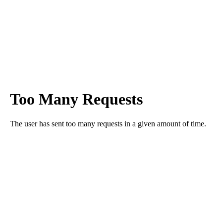
como productor/a”