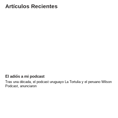
Artículos Recientes
El adiós a mi podcast
Tras una década, el podcast uruguayo La Tortulia y el peruano Wilson
Podcast, anunciaron