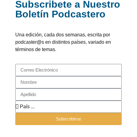
Subscribete a Nuestro
Boletín Podcastero
Una edición, cada dos semanas, escrita por
podcaster@s en distintos países, variado en
términos de temas.
Subscribirse