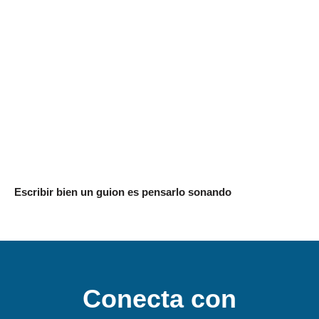
Escribir bien un guion es pensarlo sonando
Conecta con