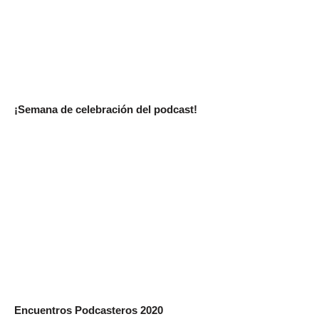
¡Semana de celebración del podcast!
Encuentros Podcasteros 2020