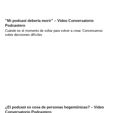
“Mi podcast debería morir” – Video Conversatorio
Podcastero
Cuándo es el momento de soltar para volver a crear. Conversamos
sobre decisiones difíciles
¿El podcast es cosa de personas hegemónicas? – Video
Conversatorio Podcastero