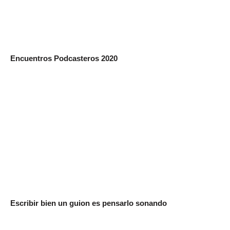
Encuentros Podcasteros 2020
Escribir bien un guion es pensarlo sonando