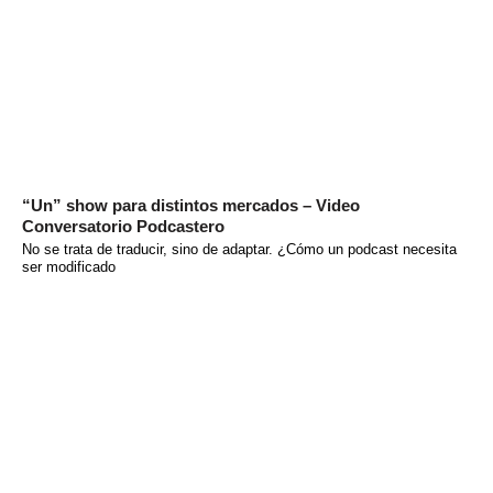
“Un” show para distintos mercados – Video
Conversatorio Podcastero
No se trata de traducir, sino de adaptar. ¿Cómo un podcast necesita
ser modificado