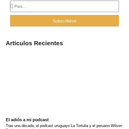
Subscribirse
Artículos Recientes
El adiós a mi podcast
Tras una década, el podcast uruguayo La Tortulia y el peruano Wilson