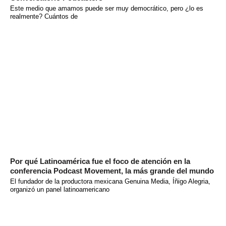
Este medio que amamos puede ser muy democrático, pero ¿lo es
realmente? Cuántos de
Por qué Latinoamérica fue el foco de atención en la
conferencia Podcast Movement, la más grande del mundo
El fundador de la productora mexicana Genuina Media, Íñigo Alegria,
organizó un panel latinoamericano