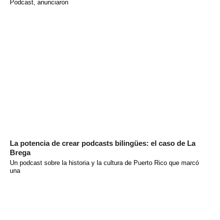
Podcast, anunciaron
La potencia de crear podcasts bilingües: el caso de La
Brega
Un podcast sobre la historia y la cultura de Puerto Rico que marcó
una