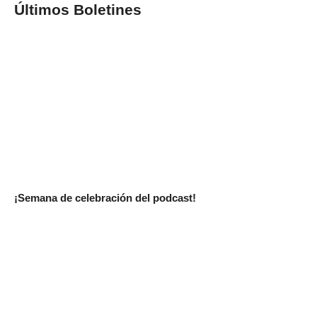
Últimos Boletines
¡Semana de celebración del podcast!