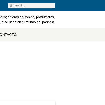
e ingenieros de sonido, productores,
que se unen en el mundo del podcast.
ONTACTO