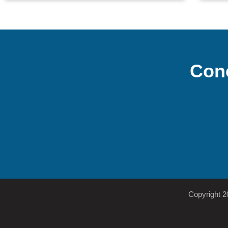
Con
Copyright 