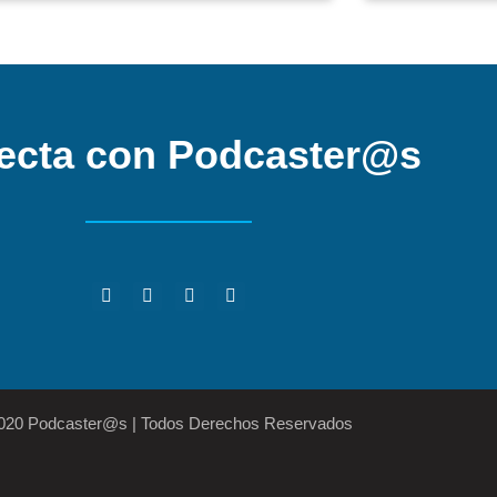
ecta con Podcaster@s
2020 Podcaster@s | Todos Derechos Reservados