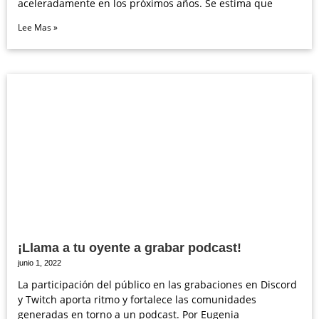
aceleradamente en los próximos años. Se estima que
Lee Mas »
¡Llama a tu oyente a grabar podcast!
junio 1, 2022
La participación del público en las grabaciones en Discord
y Twitch aporta ritmo y fortalece las comunidades
generadas en torno a un podcast. Por Eugenia