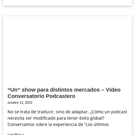
“Un” show para distintos mercados – Video
Conversatorio Podcastero
octubre 12, 2023
No se trata de traducir, sino de adaptar. ¿Cómo un podcast
necesita ser modificado para tener éxito global?
Conversamos sobre la experiencia de “Los últimos
Lee Mas »