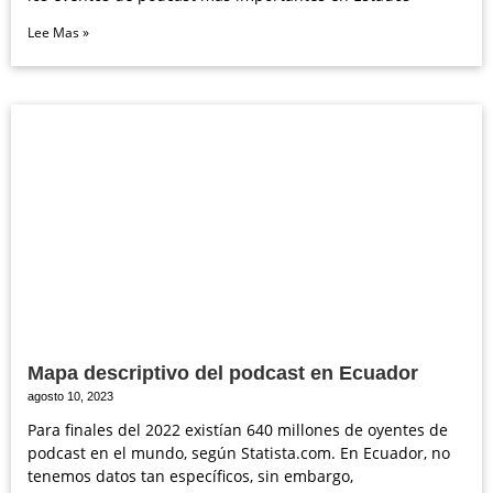
Lee Mas »
Mapa descriptivo del podcast en Ecuador
agosto 10, 2023
Para finales del 2022 existían 640 millones de oyentes de
podcast en el mundo, según Statista.com. En Ecuador, no
tenemos datos tan específicos, sin embargo,