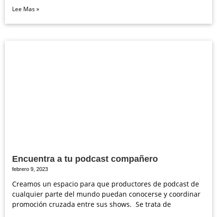
Lee Mas »
Encuentra a tu podcast compañero
febrero 9, 2023
Creamos un espacio para que productores de podcast de
cualquier parte del mundo puedan conocerse y coordinar
promoción cruzada entre sus shows. Se trata de