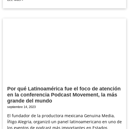
Por qué Latinoamérica fue el foco de atención
en la conferencia Podcast Movement, la más
grande del mundo
septiembre 14, 2023
El fundador de la productora mexicana Genuina Media,
Íñigo Alegria, organizó un panel latinoamericano en uno de
los eventos de podcast más importantes en Estados