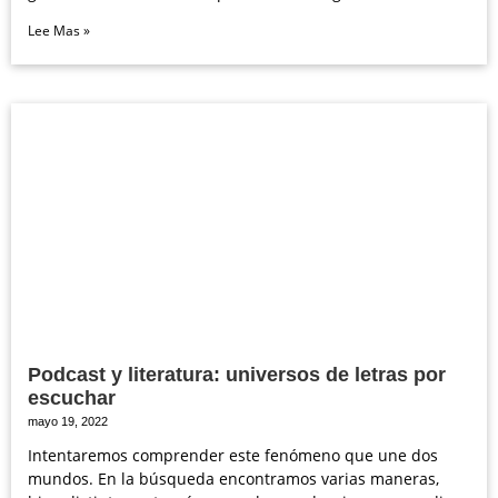
Lee Mas »
Podcast y literatura: universos de letras por
escuchar
mayo 19, 2022
Intentaremos comprender este fenómeno que une dos
mundos. En la búsqueda encontramos varias maneras,