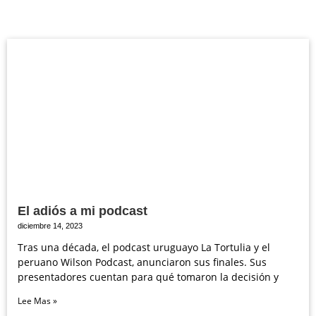
El adiós a mi podcast
diciembre 14, 2023
Tras una década, el podcast uruguayo La Tortulia y el
peruano Wilson Podcast, anunciaron sus finales. Sus
presentadores cuentan para qué tomaron la decisión y
Lee Mas »