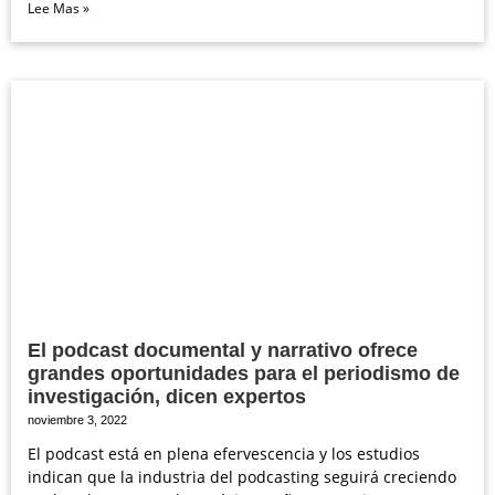
Lee Mas »
El podcast documental y narrativo ofrece
grandes oportunidades para el periodismo de
investigación, dicen expertos
noviembre 3, 2022
El podcast está en plena efervescencia y los estudios
indican que la industria del podcasting seguirá creciendo