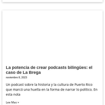
La potencia de crear podcasts bilingües: el
caso de La Brega
noviembre 8, 2023
Un podcast sobre la historia y la cultura de Puerto Rico
que marcó una huella en la forma de narrar lo político. En
esta nota
Lee Mas »